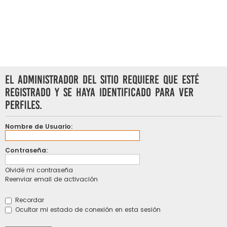
El administrador del sitio requiere que esté
registrado y se haya identificado para ver
perfiles.
Nombre de Usuario:
Contraseña:
Olvidé mi contraseña
Reenviar email de activación
Recordar
Ocultar mi estado de conexión en esta sesión