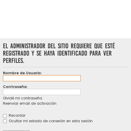
El administrador del sitio requiere que esté
registrado y se haya identificado para ver
perfiles.
Nombre de Usuario:
Contraseña:
Olvidé mi contraseña
Reenviar email de activación
Recordar
Ocultar mi estado de conexión en esta sesión