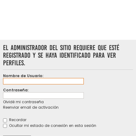
El administrador del sitio requiere que esté
registrado y se haya identificado para ver
perfiles.
Nombre de Usuario:
Contraseña:
Olvidé mi contraseña
Reenviar email de activación
Recordar
Ocultar mi estado de conexión en esta sesión