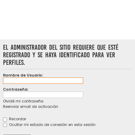
El administrador del sitio requiere que esté
registrado y se haya identificado para ver
perfiles.
Nombre de Usuario:
Contraseña:
Olvidé mi contraseña
Reenviar email de activación
Recordar
Ocultar mi estado de conexión en esta sesión