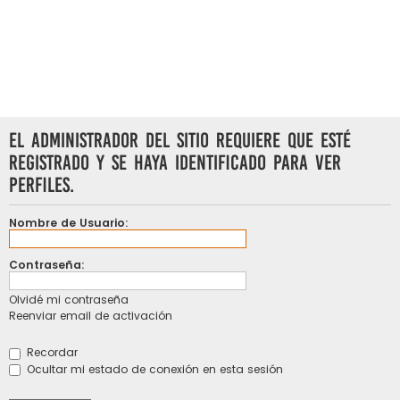
El administrador del sitio requiere que esté
registrado y se haya identificado para ver
perfiles.
Nombre de Usuario:
Contraseña:
Olvidé mi contraseña
Reenviar email de activación
Recordar
Ocultar mi estado de conexión en esta sesión