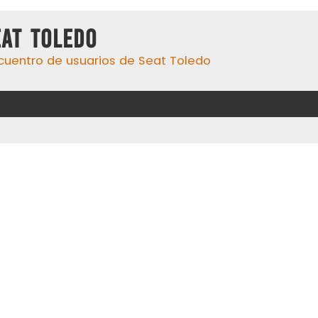
eat Toledo
cuentro de usuarios de Seat Toledo