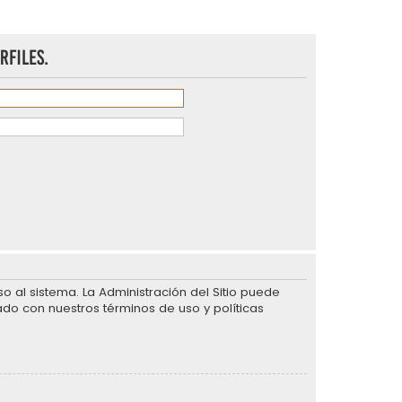
rfiles.
 al sistema. La Administración del Sitio puede
ado con nuestros términos de uso y políticas