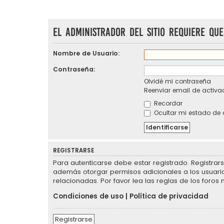
El administrador del sitio requiere que
Nombre de Usuario:
Contraseña:
Olvidé mi contraseña
Reenviar email de activa
Recordar
Ocultar mi estado de 
REGISTRARSE
Para autenticarse debe estar registrado. Registrar
además otorgar permisos adicionales a los usuarios
relacionadas. Por favor lea las reglas de los foros 
Condiciones de uso
|
Política de privacidad
Registrarse