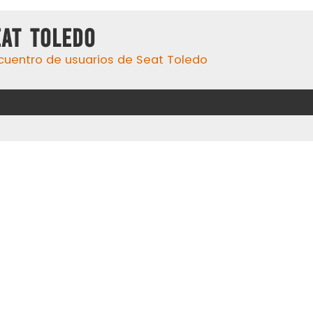
eat Toledo
cuentro de usuarios de Seat Toledo