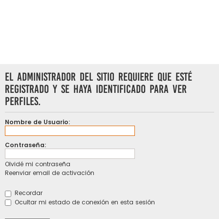
El administrador del sitio requiere que esté
registrado y se haya identificado para ver
perfiles.
Nombre de Usuario:
Contraseña:
Olvidé mi contraseña
Reenviar email de activación
Recordar
Ocultar mi estado de conexión en esta sesión