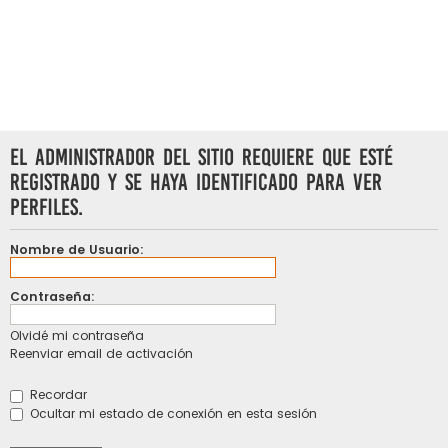
El administrador del sitio requiere que esté
registrado y se haya identificado para ver
perfiles.
Nombre de Usuario:
Contraseña:
Olvidé mi contraseña
Reenviar email de activación
Recordar
Ocultar mi estado de conexión en esta sesión