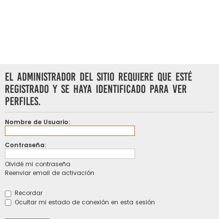
El administrador del sitio requiere que esté
registrado y se haya identificado para ver
perfiles.
Nombre de Usuario:
Contraseña:
Olvidé mi contraseña
Reenviar email de activación
Recordar
Ocultar mi estado de conexión en esta sesión