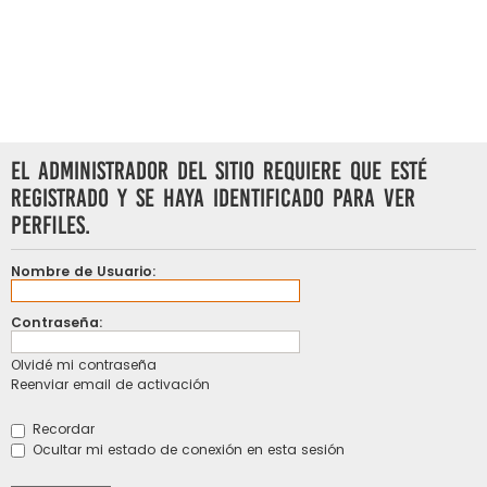
El administrador del sitio requiere que esté
registrado y se haya identificado para ver
perfiles.
Nombre de Usuario:
Contraseña:
Olvidé mi contraseña
Reenviar email de activación
Recordar
Ocultar mi estado de conexión en esta sesión