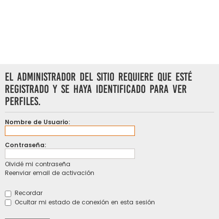
El administrador del sitio requiere que esté
registrado y se haya identificado para ver
perfiles.
Nombre de Usuario:
Contraseña:
Olvidé mi contraseña
Reenviar email de activación
Recordar
Ocultar mi estado de conexión en esta sesión