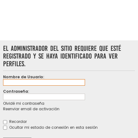
El administrador del sitio requiere que esté
registrado y se haya identificado para ver
perfiles.
Nombre de Usuario:
Contraseña:
Olvidé mi contraseña
Reenviar email de activación
Recordar
Ocultar mi estado de conexión en esta sesión