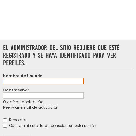
El administrador del sitio requiere que esté
registrado y se haya identificado para ver
perfiles.
Nombre de Usuario:
Contraseña:
Olvidé mi contraseña
Reenviar email de activación
Recordar
Ocultar mi estado de conexión en esta sesión