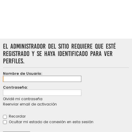
El administrador del sitio requiere que esté
registrado y se haya identificado para ver
perfiles.
Nombre de Usuario:
Contraseña:
Olvidé mi contraseña
Reenviar email de activación
Recordar
Ocultar mi estado de conexión en esta sesión