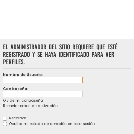
El administrador del sitio requiere que esté
registrado y se haya identificado para ver
perfiles.
Nombre de Usuario:
Contraseña:
Olvidé mi contraseña
Reenviar email de activación
Recordar
Ocultar mi estado de conexión en esta sesión