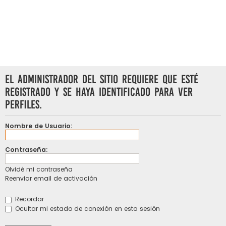
El administrador del sitio requiere que esté
registrado y se haya identificado para ver
perfiles.
Nombre de Usuario:
Contraseña:
Olvidé mi contraseña
Reenviar email de activación
Recordar
Ocultar mi estado de conexión en esta sesión