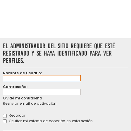
El administrador del sitio requiere que esté
registrado y se haya identificado para ver
perfiles.
Nombre de Usuario:
Contraseña:
Olvidé mi contraseña
Reenviar email de activación
Recordar
Ocultar mi estado de conexión en esta sesión