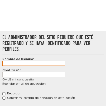
El administrador del sitio requiere que esté
registrado y se haya identificado para ver
perfiles.
Nombre de Usuario:
Contraseña:
Olvidé mi contraseña
Reenviar email de activación
Recordar
Ocultar mi estado de conexión en esta sesión