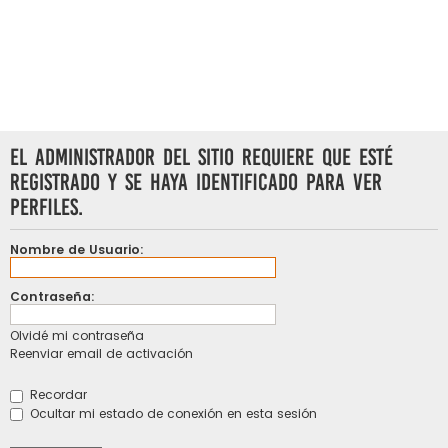
El administrador del sitio requiere que esté
registrado y se haya identificado para ver
perfiles.
Nombre de Usuario:
Contraseña:
Olvidé mi contraseña
Reenviar email de activación
Recordar
Ocultar mi estado de conexión en esta sesión