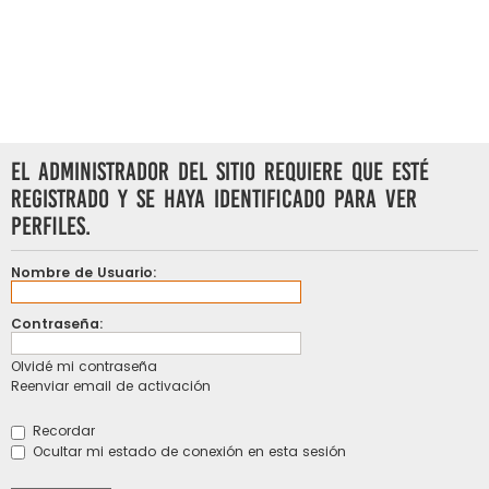
El administrador del sitio requiere que esté
registrado y se haya identificado para ver
perfiles.
Nombre de Usuario:
Contraseña:
Olvidé mi contraseña
Reenviar email de activación
Recordar
Ocultar mi estado de conexión en esta sesión