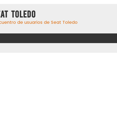
eat Toledo
cuentro de usuarios de Seat Toledo