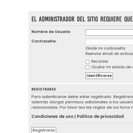
El administrador del sitio requiere que
Nombre de Usuario:
Contraseña:
Olvidé mi contraseña
Reenviar email de activa
Recordar
Ocultar mi estado de 
REGISTRARSE
Para autenticarse debe estar registrado. Registrar
además otorgar permisos adicionales a los usuarios
relacionadas. Por favor lea las reglas de los foros 
Condiciones de uso
|
Política de privacidad
Registrarse