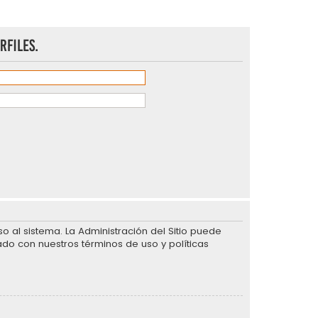
rfiles.
 al sistema. La Administración del Sitio puede
ado con nuestros términos de uso y políticas