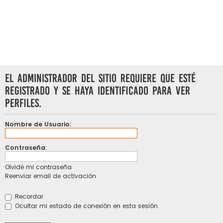
El administrador del sitio requiere que esté
registrado y se haya identificado para ver
perfiles.
Nombre de Usuario:
Contraseña:
Olvidé mi contraseña
Reenviar email de activación
Recordar
Ocultar mi estado de conexión en esta sesión