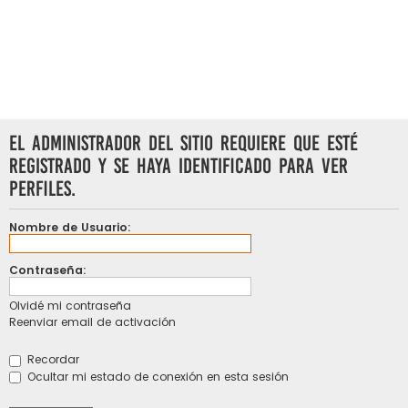
El administrador del sitio requiere que esté
registrado y se haya identificado para ver
perfiles.
Nombre de Usuario:
Contraseña:
Olvidé mi contraseña
Reenviar email de activación
Recordar
Ocultar mi estado de conexión en esta sesión