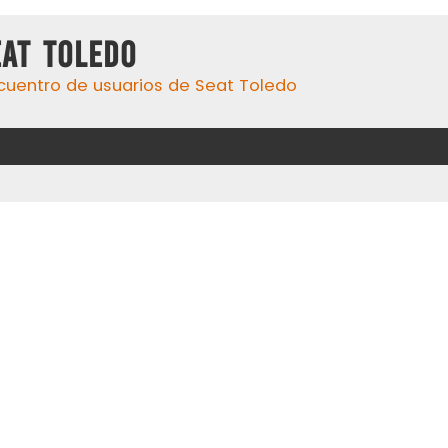
eat Toledo
cuentro de usuarios de Seat Toledo