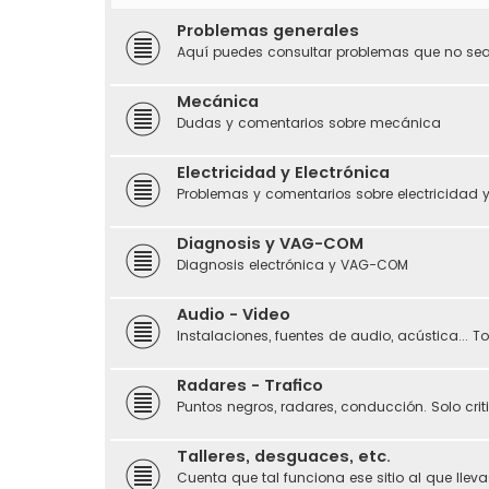
Problemas generales
Aquí puedes consultar problemas que no sean
Mecánica
Dudas y comentarios sobre mecánica
Electricidad y Electrónica
Problemas y comentarios sobre electricidad y
Diagnosis y VAG-COM
Diagnosis electrónica y VAG-COM
Audio - Video
Instalaciones, fuentes de audio, acústica... 
Radares - Trafico
Puntos negros, radares, conducción. Solo crit
Talleres, desguaces, etc.
Cuenta que tal funciona ese sitio al que llevas