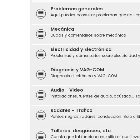
Problemas generales
Aquí puedes consultar problemas que no sean
Mecánica
Dudas y comentarios sobre mecánica
Electricidad y Electrónica
Problemas y comentarios sobre electricidad y
Diagnosis y VAG-COM
Diagnosis electrónica y VAG-COM
Audio - Video
Instalaciones, fuentes de audio, acústica... 
Radares - Trafico
Puntos negros, radares, conducción. Solo crit
Talleres, desguaces, etc.
Cuenta que tal funciona ese sitio al que llevas