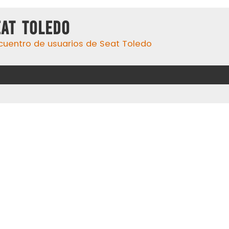
eat Toledo
cuentro de usuarios de Seat Toledo