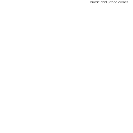
Privacidad
|
Condiciones