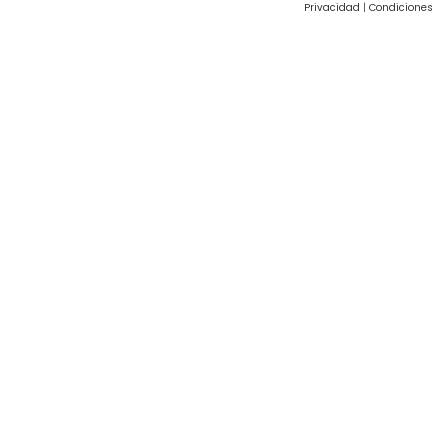
Privacidad
|
Condiciones