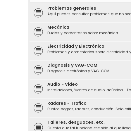
Problemas generales
Aquí puedes consultar problemas que no sean
Mecánica
Dudas y comentarios sobre mecánica
Electricidad y Electrónica
Problemas y comentarios sobre electricidad y
Diagnosis y VAG-COM
Diagnosis electrónica y VAG-COM
Audio - Video
Instalaciones, fuentes de audio, acústica... 
Radares - Trafico
Puntos negros, radares, conducción. Solo crit
Talleres, desguaces, etc.
Cuenta que tal funciona ese sitio al que llevas