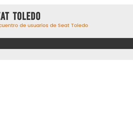
eat Toledo
cuentro de usuarios de Seat Toledo