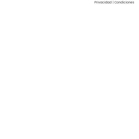
Privacidad
|
Condiciones