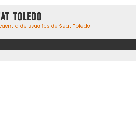
eat Toledo
cuentro de usuarios de Seat Toledo