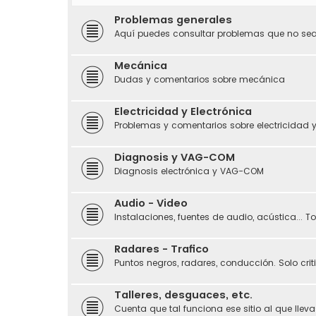
Problemas generales
Aquí puedes consultar problemas que no sean
Mecánica
Dudas y comentarios sobre mecánica
Electricidad y Electrónica
Problemas y comentarios sobre electricidad y
Diagnosis y VAG-COM
Diagnosis electrónica y VAG-COM
Audio - Video
Instalaciones, fuentes de audio, acústica... 
Radares - Trafico
Puntos negros, radares, conducción. Solo crit
Talleres, desguaces, etc.
Cuenta que tal funciona ese sitio al que llevas