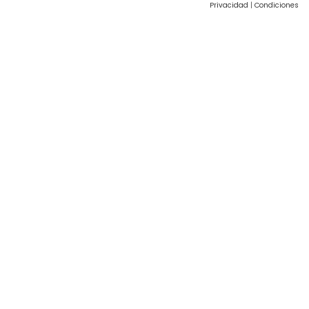
Privacidad
|
Condiciones