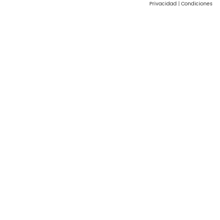
Privacidad
|
Condiciones