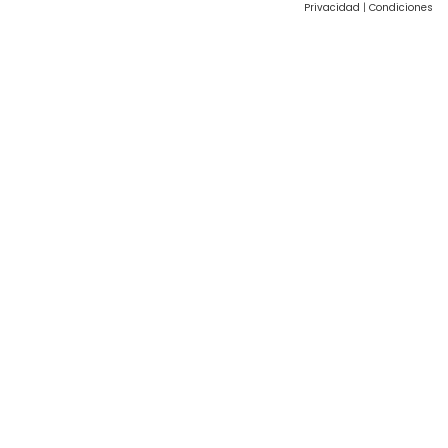
Privacidad
|
Condiciones