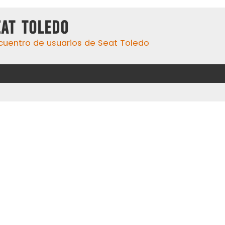
eat Toledo
cuentro de usuarios de Seat Toledo