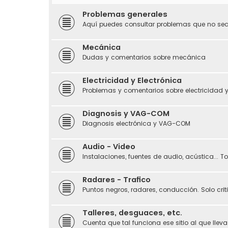
Problemas generales
Aquí puedes consultar problemas que no sean
Mecánica
Dudas y comentarios sobre mecánica
Electricidad y Electrónica
Problemas y comentarios sobre electricidad y
Diagnosis y VAG-COM
Diagnosis electrónica y VAG-COM
Audio - Video
Instalaciones, fuentes de audio, acústica... 
Radares - Trafico
Puntos negros, radares, conducción. Solo crit
Talleres, desguaces, etc.
Cuenta que tal funciona ese sitio al que llevas