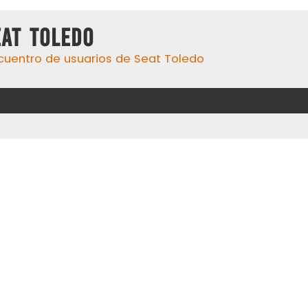
eat Toledo
cuentro de usuarios de Seat Toledo