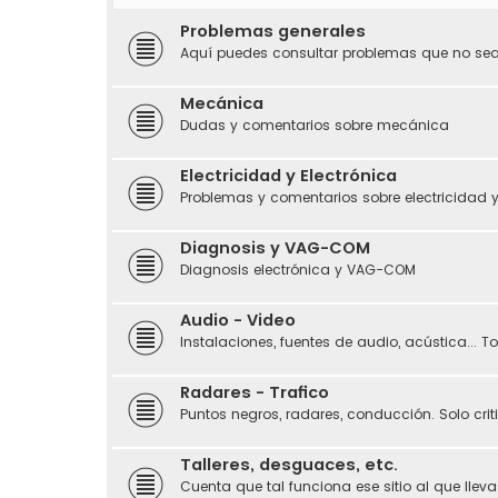
Problemas generales
Aquí puedes consultar problemas que no sean
Mecánica
Dudas y comentarios sobre mecánica
Electricidad y Electrónica
Problemas y comentarios sobre electricidad y
Diagnosis y VAG-COM
Diagnosis electrónica y VAG-COM
Audio - Video
Instalaciones, fuentes de audio, acústica... 
Radares - Trafico
Puntos negros, radares, conducción. Solo crit
Talleres, desguaces, etc.
Cuenta que tal funciona ese sitio al que llevas