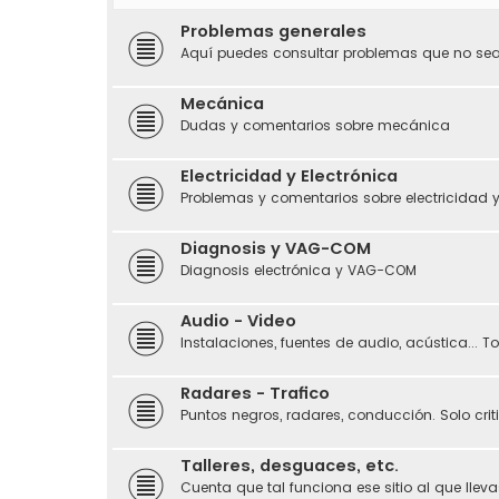
Problemas generales
Aquí puedes consultar problemas que no sean
Mecánica
Dudas y comentarios sobre mecánica
Electricidad y Electrónica
Problemas y comentarios sobre electricidad y
Diagnosis y VAG-COM
Diagnosis electrónica y VAG-COM
Audio - Video
Instalaciones, fuentes de audio, acústica... 
Radares - Trafico
Puntos negros, radares, conducción. Solo crit
Talleres, desguaces, etc.
Cuenta que tal funciona ese sitio al que llevas