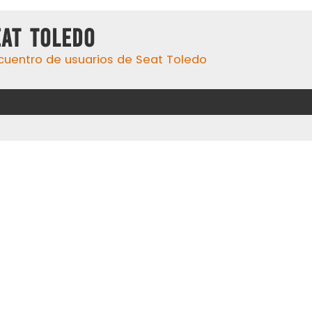
eat Toledo
cuentro de usuarios de Seat Toledo