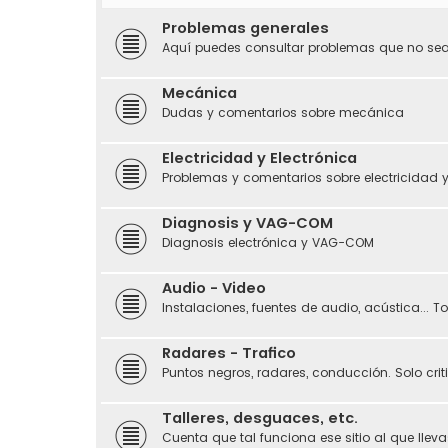
Problemas generales
Aquí puedes consultar problemas que no sean
Mecánica
Dudas y comentarios sobre mecánica
Electricidad y Electrónica
Problemas y comentarios sobre electricidad y
Diagnosis y VAG-COM
Diagnosis electrónica y VAG-COM
Audio - Video
Instalaciones, fuentes de audio, acústica... 
Radares - Trafico
Puntos negros, radares, conducción. Solo crit
Talleres, desguaces, etc.
Cuenta que tal funciona ese sitio al que llevas