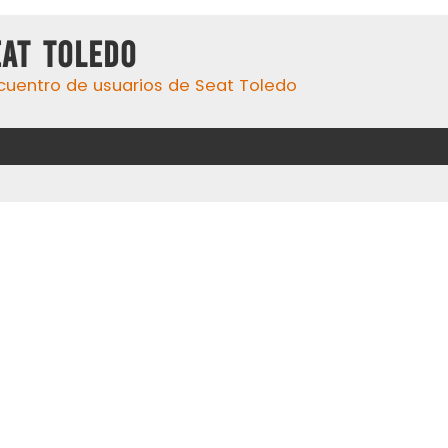
eat Toledo
cuentro de usuarios de Seat Toledo