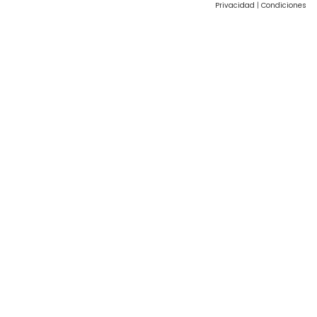
Privacidad
|
Condiciones