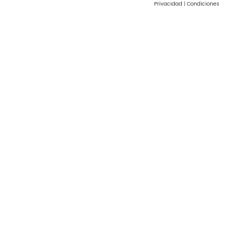
Privacidad
|
Condiciones