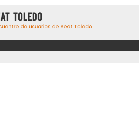
eat Toledo
cuentro de usuarios de Seat Toledo