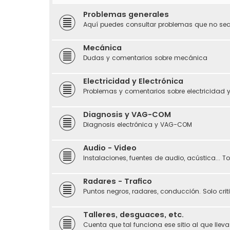
Problemas generales
Aquí puedes consultar problemas que no sean
Mecánica
Dudas y comentarios sobre mecánica
Electricidad y Electrónica
Problemas y comentarios sobre electricidad y
Diagnosis y VAG-COM
Diagnosis electrónica y VAG-COM
Audio - Video
Instalaciones, fuentes de audio, acústica... 
Radares - Trafico
Puntos negros, radares, conducción. Solo crit
Talleres, desguaces, etc.
Cuenta que tal funciona ese sitio al que llevas