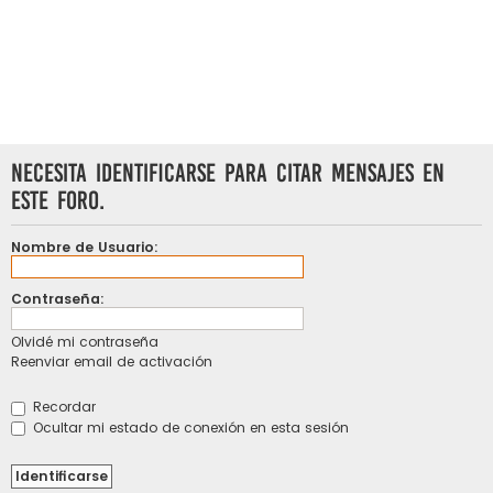
Necesita identificarse para citar mensajes en
este foro.
Nombre de Usuario:
Contraseña:
Olvidé mi contraseña
Reenviar email de activación
Recordar
Ocultar mi estado de conexión en esta sesión