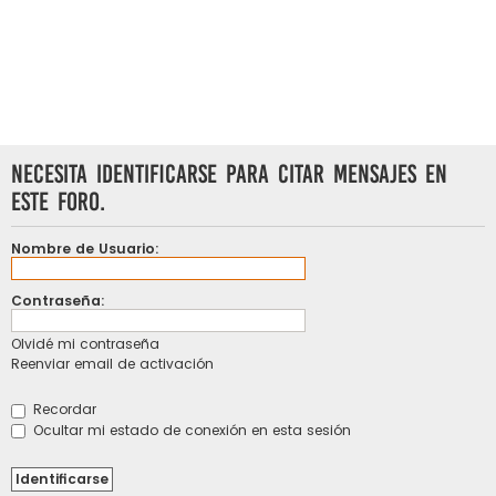
Necesita identificarse para citar mensajes en
este foro.
Nombre de Usuario:
Contraseña:
Olvidé mi contraseña
Reenviar email de activación
Recordar
Ocultar mi estado de conexión en esta sesión