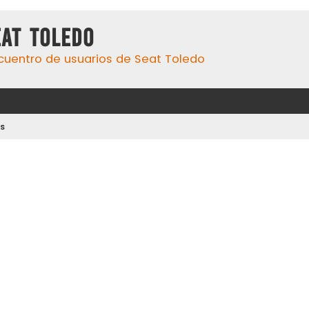
eat Toledo
cuentro de usuarios de Seat Toledo
s