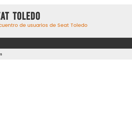
eat Toledo
cuentro de usuarios de Seat Toledo
s