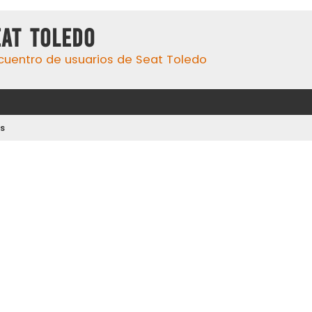
eat Toledo
cuentro de usuarios de Seat Toledo
s