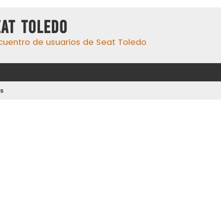
eat Toledo
cuentro de usuarios de Seat Toledo
s