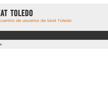
eat Toledo
cuentro de usuarios de Seat Toledo
s