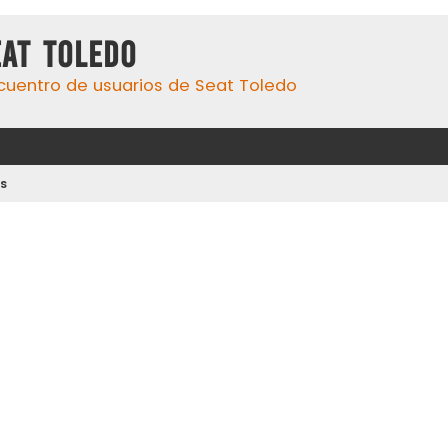
eat Toledo
cuentro de usuarios de Seat Toledo
s