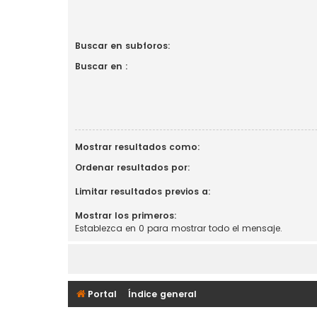
Buscar en subforos:
Buscar en :
Mostrar resultados como:
Ordenar resultados por:
Limitar resultados previos a:
Mostrar los primeros:
Establezca en 0 para mostrar todo el mensaje.
Portal
Índice general