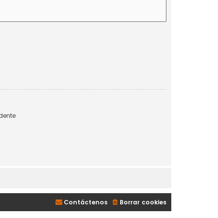
dente
Contáctenos
Borrar cookies