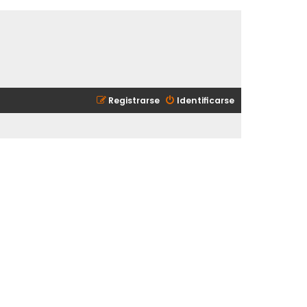
Registrarse
Identificarse