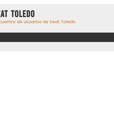
eat Toledo
cuentro de usuarios de Seat Toledo